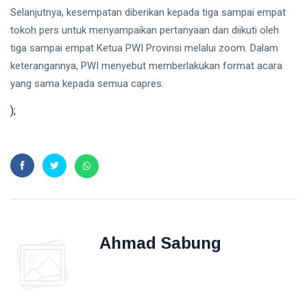
INPEX
Selanjutnya, kesempatan diberikan kepada tiga sampai empat
tokoh pers untuk menyampaikan pertanyaan dan diikuti oleh
Pertamina
tiga sampai empat Ketua PWI Provinsi melalui zoom. Dalam
Petronas
keterangannya, PWI menyebut memberlakukan format acara
yang sama kepada semua capres.
);
Ahmad Sabung