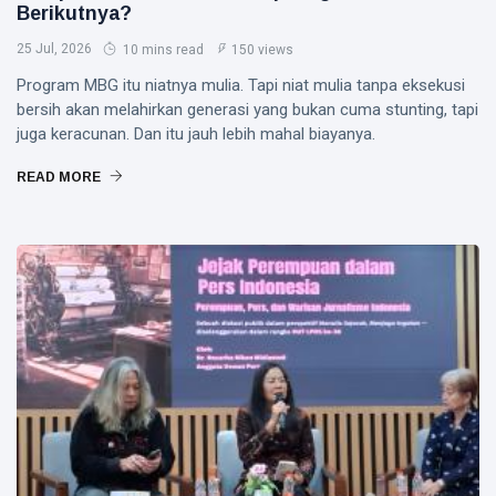
Berikutnya?
25 Jul, 2026
10 mins read
150 views
Program MBG itu niatnya mulia. Tapi niat mulia tanpa eksekusi
bersih akan melahirkan generasi yang bukan cuma stunting, tapi
juga keracunan. Dan itu jauh lebih mahal biayanya.
READ MORE