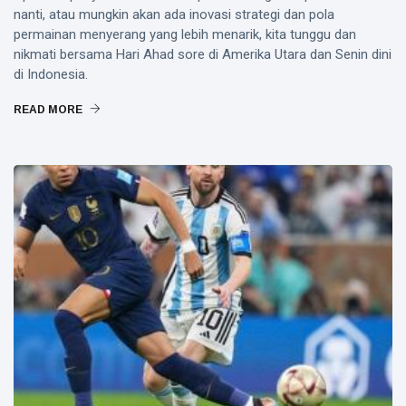
nanti, atau mungkin akan ada inovasi strategi dan pola
permainan menyerang yang lebih menarik, kita tunggu dan
nikmati bersama Hari Ahad sore di Amerika Utara dan Senin dini
di Indonesia.
READ MORE