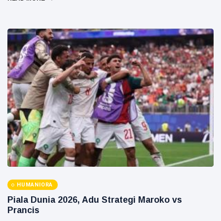
HUMANIORA
Piala Dunia 2026, Adu Strategi Maroko vs
Prancis