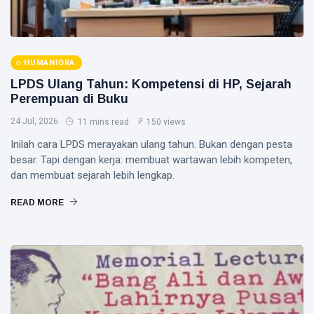
HUMANIORA
LPDS Ulang Tahun: Kompetensi di HP, Sejarah
Perempuan di Buku
24 Jul, 2026
11 mins read
150 views
Inilah cara LPDS merayakan ulang tahun. Bukan dengan pesta
besar. Tapi dengan kerja: membuat wartawan lebih kompeten,
dan membuat sejarah lebih lengkap.
READ MORE