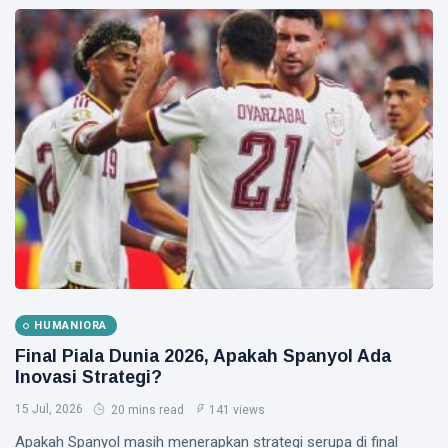
HUMANIORA
Final Piala Dunia 2026, Apakah Spanyol Ada
Inovasi Strategi?
15 Jul, 2026
20 mins read
141 views
Apakah Spanyol masih menerapkan strategi serupa di final