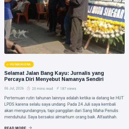
HUMANIORA
Selamat Jalan Bang Kayu: Jurnalis yang
Percaya Diri Menyebut Namanya Sendiri
06 Jul, 2026
20 mins read
187 views
Pertemuan rutin tahunan lainnya adalah ketika ia datang ke HUT
LPDS karena selalu saya undang. Pada 24 Juli saya kembali
akan mengundangnya, tapi panggilan dari Sang Maha Penulis
menduhului. Saya bersaksi almarhum orang baik. Alfaatihah.
READ MORE