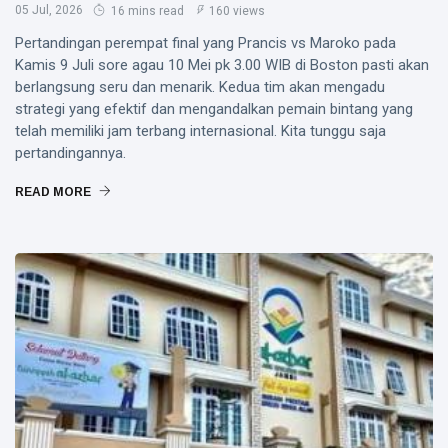
05 Jul, 2026
16 mins read
160 views
Pertandingan perempat final yang Prancis vs Maroko pada
Kamis 9 Juli sore agau 10 Mei pk 3.00 WIB di Boston pasti akan
berlangsung seru dan menarik. Kedua tim akan mengadu
strategi yang efektif dan mengandalkan pemain bintang yang
telah memiliki jam terbang internasional. Kita tunggu saja
pertandingannya.
READ MORE