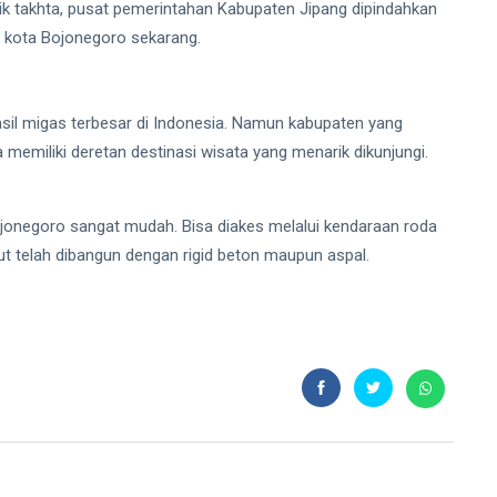
k takhta, pusat pemerintahan Kabupaten Jipang dipindahkan
an kota Bojonegoro sekarang.
sil migas terbesar di Indonesia. Namun kabupaten yang
 memiliki deretan destinasi wisata yang menarik dikunjungi.
jonegoro sangat mudah. Bisa diakes melalui kendaraan roda
t telah dibangun dengan rigid beton maupun aspal.