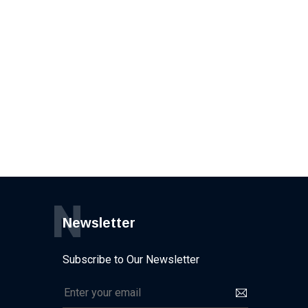
N
Newsletter
Subscribe to Our Newsletter