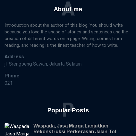
A
About me
Introduction about the author of this blog. You should write
because you love the shape of stories and sentences and the
creation of different words on a page. Writing comes from
reading, and reading is the finest teacher of how to write.
Address
jl. Srengseng Sawah, Jakarta Selatan
Phone
021
P
Popular Posts
Waspada, Jasa Marga Lanjutkan
Rekonstruksi Perkerasan Jalan Tol