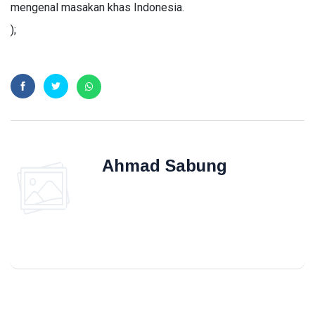
mengenal masakan khas Indonesia.
);
Ahmad Sabung