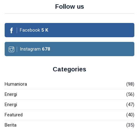
Follow us
Facebook
5
K
Instagram
678
Categories
Humaniora
(98)
Energi
(56)
Energi
(47)
Featured
(40)
Berita
(35)