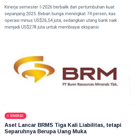
Kinerja semester I-2026 berbalik dari pertumbuhan kuat
sepanjang 2025. Beban bunga meningkat 74 persen, kas
operasi minus US$26,54 juta, sedangkan utang bank naik
menjadi US$278 juta untuk membiayai ekspansi.
ENERGI
Aset Lancar BRMS Tiga Kali Liabilitas, tetapi
Separuhnya Berupa Uang Muka