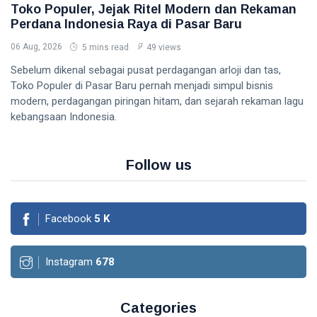
Toko Populer, Jejak Ritel Modern dan Rekaman
Perdana Indonesia Raya di Pasar Baru
06 Aug, 2026
5 mins read
49 views
Sebelum dikenal sebagai pusat perdagangan arloji dan tas,
Toko Populer di Pasar Baru pernah menjadi simpul bisnis
modern, perdagangan piringan hitam, dan sejarah rekaman lagu
kebangsaan Indonesia.
Follow us
Facebook
5
K
Instagram
678
Categories