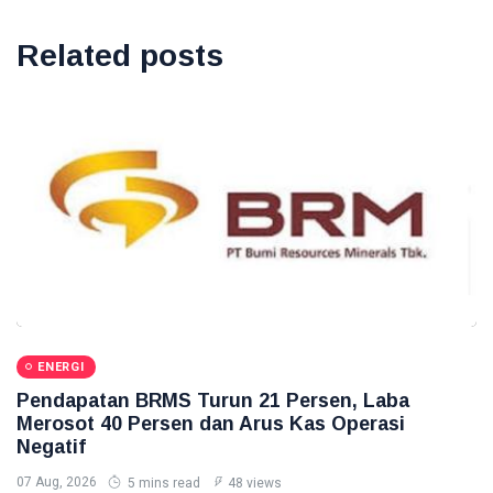
Related posts
ENERGI
Pendapatan BRMS Turun 21 Persen, Laba
Merosot 40 Persen dan Arus Kas Operasi
Negatif
07 Aug, 2026
5 mins read
48 views